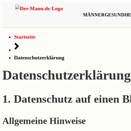
MÄNNERGESUNDHE
Startseite
Datenschutzerklärung
Datenschutzerklärung
1. Datenschutz auf einen B
Allgemeine Hinweise