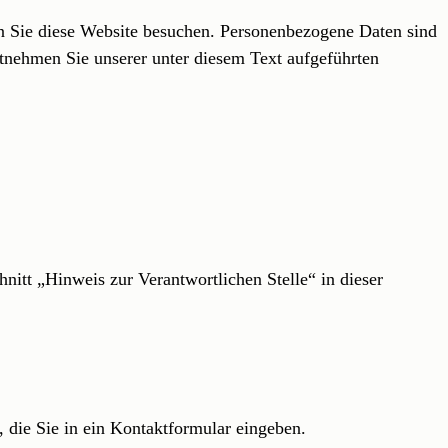
n Sie diese Website besuchen. Personenbezogene Daten sind
tnehmen Sie unserer unter diesem Text aufgeführten
itt „Hinweis zur Verantwortlichen Stelle“ in dieser
, die Sie in ein Kontaktformular eingeben.