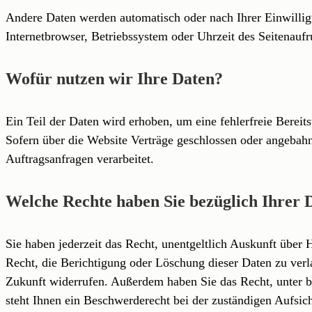
Andere Daten werden automatisch oder nach Ihrer Einwillig
Internetbrowser, Betriebssystem oder Uhrzeit des Seitenaufru
Wofür nutzen wir Ihre Daten?
Ein Teil der Daten wird erhoben, um eine fehlerfreie Berei
Sofern über die Website Verträge geschlossen oder angebahn
Auftragsanfragen verarbeitet.
Welche Rechte haben Sie bezüglich Ihrer 
Sie haben jederzeit das Recht, unentgeltlich Auskunft übe
Recht, die Berichtigung oder Löschung dieser Daten zu verla
Zukunft widerrufen. Außerdem haben Sie das Recht, unter 
steht Ihnen ein Beschwerderecht bei der zuständigen Aufsic