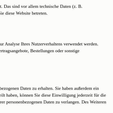
. Das sind vor allem technische Daten (z. B.
ie diese Website betreten.
zur Analyse Ihres Nutzerverhaltens verwendet werden.
rtragsangebote, Bestellungen oder sonstige
nbezogenen Daten zu erhalten. Sie haben außerdem ein
lt haben, können Sie diese Einwilligung jederzeit für die
hrer personenbezogenen Daten zu verlangen. Des Weiteren