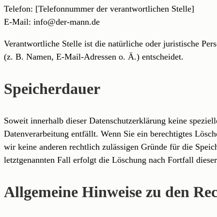
Telefon: [Telefonnummer der verantwortlichen Stelle]
E-Mail: info@der-mann.de
Verantwortliche Stelle ist die natürliche oder juristische 
(z. B. Namen, E-Mail-Adressen o. Ä.) entscheidet.
Speicherdauer
Soweit innerhalb dieser Datenschutzerklärung keine speziel
Datenverarbeitung entfällt. Wenn Sie ein berechtigtes Lösc
wir keine anderen rechtlich zulässigen Gründe für die Spei
letztgenannten Fall erfolgt die Löschung nach Fortfall diese
Allgemeine Hinweise zu den Rec