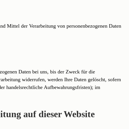
e und Mittel der Verarbeitung von personenbezogenen Daten
zogenen Daten bei uns, bis der Zweck für die
arbeitung widerrufen, werden Ihre Daten gelöscht, sofern
der handelsrechtliche Aufbewahrungsfristen); im
tung auf dieser Website