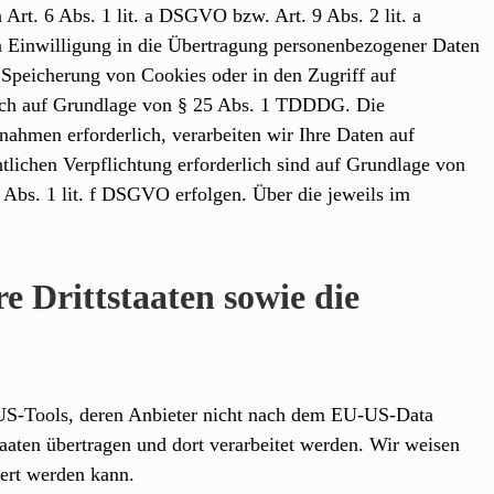
Art. 6 Abs. 1 lit. a DSGVO bzw. Art. 9 Abs. 2 lit. a
 Einwilligung in die Übertragung personenbezogener Daten
e Speicherung von Cookies oder in den Zugriff auf
tzlich auf Grundlage von § 25 Abs. 1 TDDDG. Die
nahmen erforderlich, verarbeiten wir Ihre Daten auf
htlichen Verpflichtung erforderlich sind auf Grundlage von
 Abs. 1 lit. f DSGVO erfolgen. Über die jeweils im
e Drittstaaten sowie die
e US-Tools, deren Anbieter nicht nach dem EU-US-Data
aaten übertragen und dort verarbeitet werden. Wir weisen
iert werden kann.