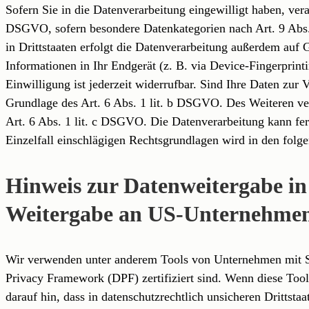
Sofern Sie in die Datenverarbeitung eingewilligt haben, ver
DSGVO, sofern besondere Datenkategorien nach Art. 9 Abs.
in Drittstaaten erfolgt die Datenverarbeitung außerdem auf
Informationen in Ihr Endgerät (z. B. via Device-Fingerprin
Einwilligung ist jederzeit widerrufbar. Sind Ihre Daten zur
Grundlage des Art. 6 Abs. 1 lit. b DSGVO. Des Weiteren vera
Art. 6 Abs. 1 lit. c DSGVO. Die Datenverarbeitung kann fern
Einzelfall einschlägigen Rechtsgrundlagen wird in den folg
Hinweis zur Datenweitergabe in 
Weitergabe an US-Unternehmen, 
Wir verwenden unter anderem Tools von Unternehmen mit Sit
Privacy Framework (DPF) zertifiziert sind. Wenn diese Tool
darauf hin, dass in datenschutzrechtlich unsicheren Drittst