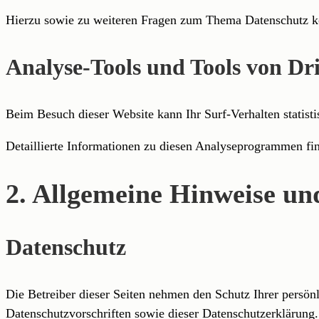
Hierzu sowie zu weiteren Fragen zum Thema Datenschutz kö
Analyse-Tools und Tools von Dri
Beim Besuch dieser Website kann Ihr Surf-Verhalten statis
Detaillierte Informationen zu diesen Analyseprogrammen fin
2. Allgemeine Hinweise und
Datenschutz
Die Betreiber dieser Seiten nehmen den Schutz Ihrer persön
Datenschutzvorschriften sowie dieser Datenschutzerklärung.