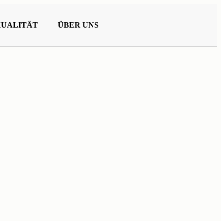
XUALITÄT
ÜBER UNS