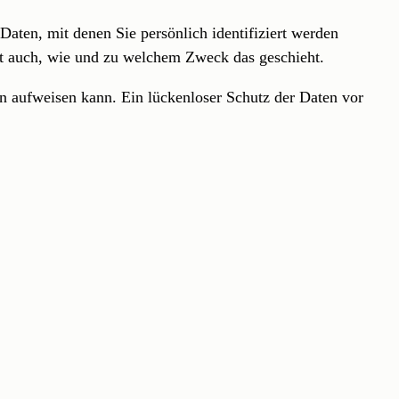
ten, mit denen Sie persönlich identifiziert werden
ert auch, wie und zu welchem Zweck das geschieht.
en aufweisen kann. Ein lückenloser Schutz der Daten vor