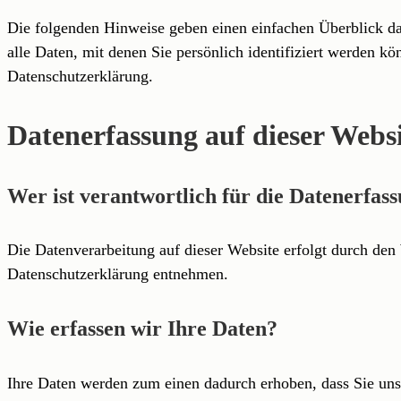
Die folgenden Hinweise geben einen einfachen Überblick da
alle Daten, mit denen Sie persönlich identifiziert werden
Datenschutzerklärung.
Datenerfassung auf dieser Webs
Wer ist verantwortlich für die Datenerfas
Die Datenverarbeitung auf dieser Website erfolgt durch den
Datenschutzerklärung entnehmen.
Wie erfassen wir Ihre Daten?
Ihre Daten werden zum einen dadurch erhoben, dass Sie uns 