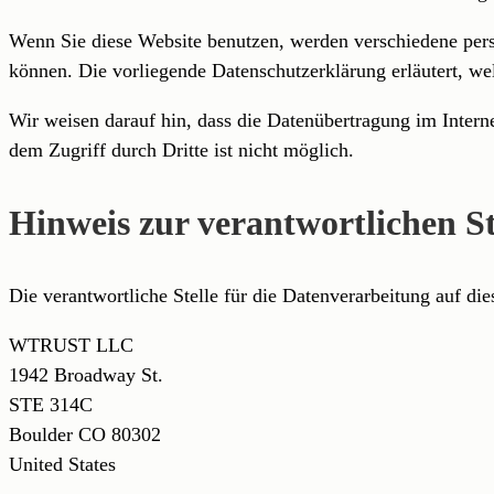
Wenn Sie diese Website benutzen, werden verschiedene pers
können. Die vorliegende Datenschutzerklärung erläutert, we
Wir weisen darauf hin, dass die Datenübertragung im Intern
dem Zugriff durch Dritte ist nicht möglich.
Hinweis zur verantwortlichen St
Die verantwortliche Stelle für die Datenverarbeitung auf dies
WTRUST LLC
1942 Broadway St.
STE 314C
Boulder CO 80302
United States