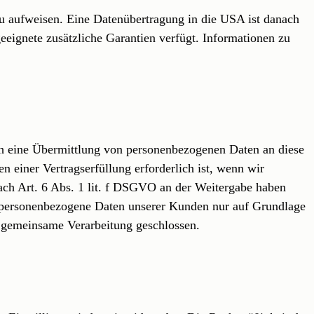
eau aufweisen. Eine Datenübertragung in die USA ist danach
eignete zusätzliche Garantien verfügt. Informationen zu
uch eine Übermittlung von personenbezogenen Daten an diese
 einer Vertragserfüllung erforderlich ist, wenn wir
 nach Art. 6 Abs. 1 lit. f DSGVO an der Weitergabe haben
r personenbezogene Daten unserer Kunden nur auf Grundlage
r gemeinsame Verarbeitung geschlossen.