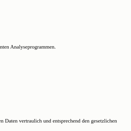
annten Analyseprogrammen.
en Daten vertraulich und entsprechend den gesetzlichen