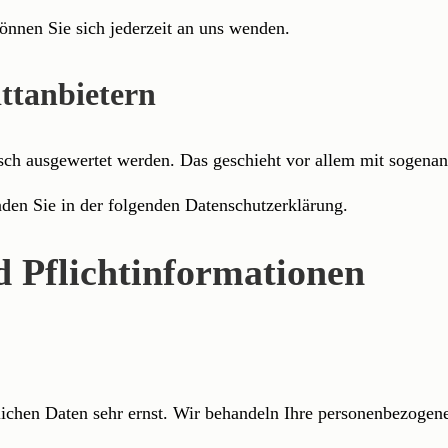
nnen Sie sich jederzeit an uns wenden.
tt­anbietern
tisch ausgewertet werden. Das geschieht vor allem mit sogen
den Sie in der folgenden Datenschutzerklärung.
 Pflicht­informationen
lichen Daten sehr ernst. Wir behandeln Ihre personenbezogen