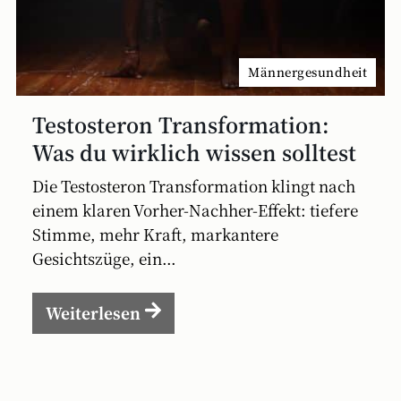
Männergesundheit
Testosteron Transformation:
Was du wirklich wissen solltest
Die Testosteron Transformation klingt nach
einem klaren Vorher-Nachher-Effekt: tiefere
Stimme, mehr Kraft, markantere
Gesichtszüge, ein...
Weiterlesen