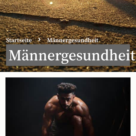
Startseite
Männergesundheit
Männergesundheit