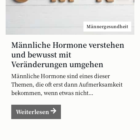
Männergesundheit
Männliche Hormone verstehen
und bewusst mit
Veränderungen umgehen
Männliche Hormone sind eines dieser
Themen, die oft erst dann Aufmerksamkeit
bekommen, wenn etwas nicht...
Weiterlesen