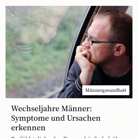
Männergesundheit
Wechseljahre Männer:
Symptome und Ursachen
erkennen