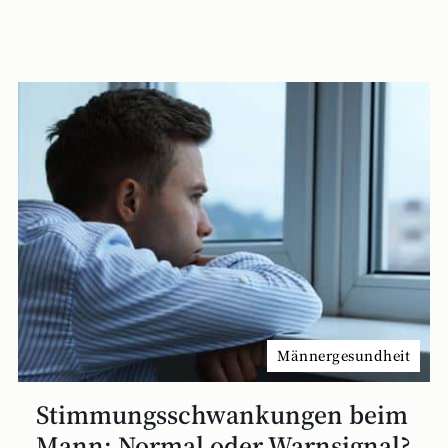
Männergesundheit
Stimmungsschwankungen beim
Mann: Normal oder Warnsignal?