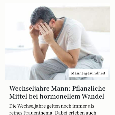
Männergesundheit
Wechseljahre Mann: Pflanzliche
Mittel bei hormonellem Wandel
Die Wechseljahre gelten noch immer als
reines Frauenthema. Dabei erleben auch