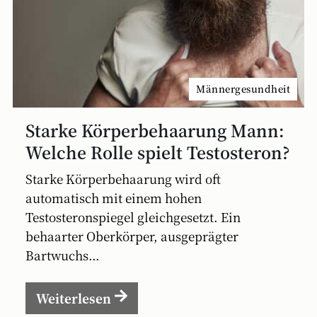
Männergesundheit
Starke Körperbehaarung Mann:
Welche Rolle spielt Testosteron?
Starke Körperbehaarung wird oft
automatisch mit einem hohen
Testosteronspiegel gleichgesetzt. Ein
behaarter Oberkörper, ausgeprägter
Bartwuchs...
Weiterlesen