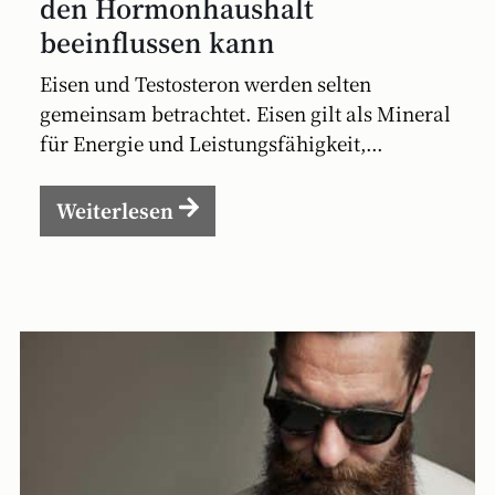
den Hormonhaushalt
beeinflussen kann
Eisen und Testosteron werden selten
gemeinsam betrachtet. Eisen gilt als Mineral
für Energie und Leistungsfähigkeit,...
Weiterlesen