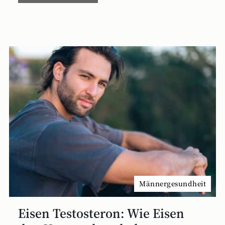
Männergesundheit
Eisen Testosteron: Wie Eisen