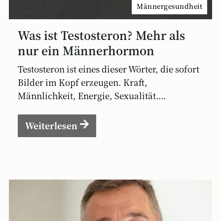
Männergesundheit
Was ist Testosteron? Mehr als
nur ein Männerhormon
Testosteron ist eines dieser Wörter, die sofort
Bilder im Kopf erzeugen. Kraft,
Männlichkeit, Energie, Sexualität....
Weiterlesen