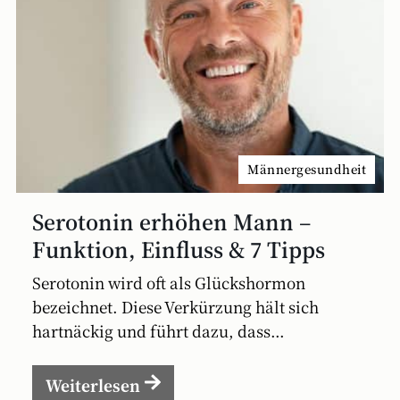
Männergesundheit
Serotonin erhöhen Mann –
Funktion, Einfluss & 7 Tipps
Serotonin wird oft als Glückshormon
bezeichnet. Diese Verkürzung hält sich
hartnäckig und führt dazu, dass...
Weiterlesen