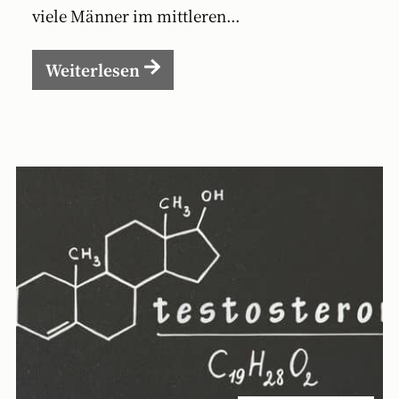
viele Männer im mittleren...
Weiterlesen